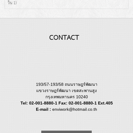
วิน 1)
CONTACT
193/57-193/58 ถนนราษฎร์พัฒนา
แขวงราษฎร์พัฒนา เขตสะพานสูง
กรุงเทพมหานคร 10240
Tel: 02-001-8880-1 Fax: 02-001-8880-1 Ext.405
E-mail :
enviwork@hotmail.co.th