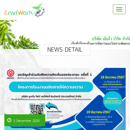
NEWS DETAIL
3 December 2024