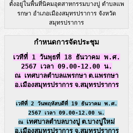
ตั้งอยู่ในพื้นที่นิคมอุตสาหกรรมบางปู ตำบลแพ
รกษา อำเภอเมืองสมุทรปราการ จังหวัด
สมุทรปราการ
กำหนดการจัดประชุม
เวทีที่ 1 วันพุธที่ 18 ธันวาคม พ.ศ.
2567 เวลา 09.00-12.00 น.
ณ
เทศบาลตำบลแพรกษา
ต.แพรกษา
อ.เมืองสมุทรปราการ จ.สมุทรปราการ
เวทีที่ 2 วันพฤหัสบดีที่ 19 ธันวาคม พ.ศ.
2567 เวลา 09.00-12.00 น.
เทศบาลตำบลบางปู
ต.บางปูใหม่
ณ
อ.เมืองสมุทรปราการ จ.สมุทรปราการ