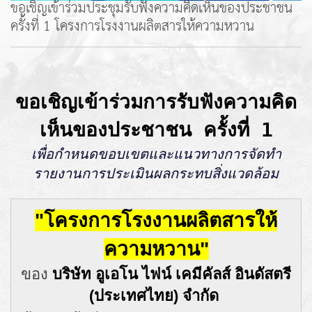
ขอเชิญเข้าร่วมประชุมรับฟังความคิดเห็นของประชาชน
ครั้งที่ 1 โครงการโรงงานผลิตสารให้ความหวาน
ขอเชิญเข้าร่วมการรับฟังความคิด
เห็นของประชาชน ครั้งที่ 1
เพื่อกำหนดขอบเขตและแนวทางการจัดทำ
รายงานการประเมินผลกระทบสิ่งแวดล้อม
"โครงการโรงงานผลิตสารให้
ความหวาน"
ของ
บริษัท อูเอโน ไฟน์ เคมีคัลส์ อินดัสตรี
(ประเทศไทย) จำกัด