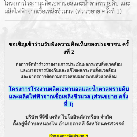
โครงการโรงงานผลิตเอทานอลและน้ำตาลทรายดิบ และ
ผลิตไฟฟ้าจากเชื้อเพลิงชีวมวล (ส่วนขยาย ครั้งที่ 1)
ขอเชิญเข้าร่วมรับฟังความคิดเห็นของประชาชน ครั้
งที่ 2
ต่อการจัดทำร่างรายงานการประเมินผลกระทบสิ่งแวดล้อม

และมาตรการป้องกันและแก้ไขผลกระทบสิ่งแวดล้อม 

และมาตรการติดตามตรวจสอบผลกระทบสิ่งแวดล้อม
โครงการโรงงานผลิตเอทานอลและน้ำตาลทรายดิบ

และผลิตไฟฟ้าจากเชื้อเพลิงชีวมวล (ส่วนขยาย ครั้ง
ที่ 1)
บริษัท จีจีซี เคทิส ไบโออินดัสเทรียล จำกัด

ตั้งอยู่ที่ตำบลหนองโพ อำเภอตาคลี จังหวัดนครสวรรค์
กำหนดการจัดประชุมฯ