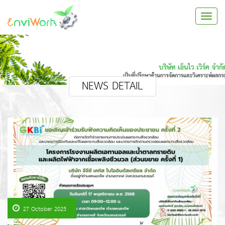
NEWS DETAIL
27 October 2025