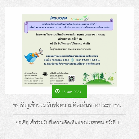
13 Jun 2023
ขอเชิญเข้าร่วมรับฟังความคิดเห็นของประชาชน...
ขอเชิญเข้าร่วมรับฟังความคิดเห็นของประชาชน ครั้งที่ 1...