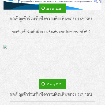
28 Sep 2023
ขอเชิญเข้าร่วมรับฟังความคิดเห็นของประชาชน...
ขอเชิญเข้าร่วมรับฟังความคิดเห็นของประชาชน ครั้งที่ 2...
30 Aug 2023
ขอเชิญเข้าร่วมรับฟังความคิดเห็นของประชาชน...