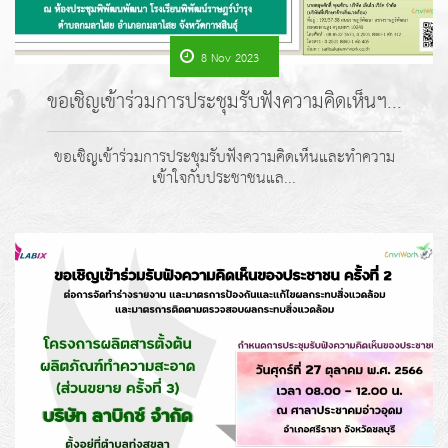
8 Nov 2023
ขอเชิญเข้าร่วมการประชุมรับฟังความคิดเห็นฯ...
ขอเชิญเข้าร่วมการประชุมรับฟังความคิดเห็นและทำความ
เข้าใจกับประชาชนแล...