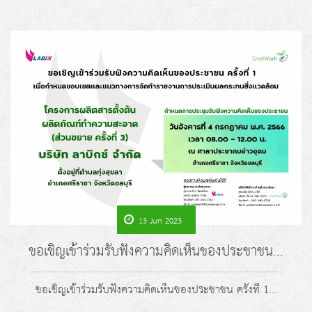
13 Jun 2023
ขอเชิญเข้าร่วมรับฟังความคิดเห็นของประชาชน...
ขอเชิญเข้าร่วมรับฟังความคิดเห็นของประชาชน ครั้งที่ 1...