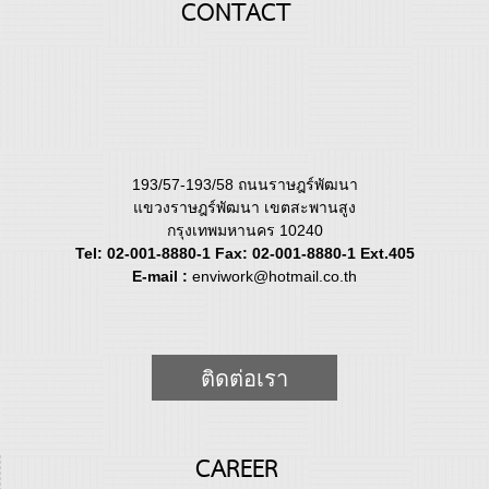
CONTACT
193/57-193/58 ถนนราษฎร์พัฒนา
แขวงราษฎร์พัฒนา เขตสะพานสูง
กรุงเทพมหานคร 10240
Tel: 02-001-8880-1 Fax: 02-001-8880-1 Ext.405
E-mail :
enviwork@hotmail.co.th
ติดต่อเรา
CAREER