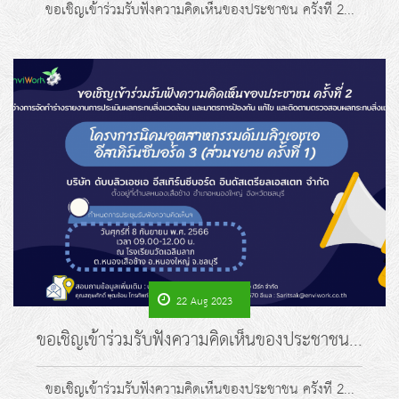
ขอเชิญเข้าร่วมรับฟังความคิดเห็นของประชาชน ครั้งที่ 2...
22 Aug 2023
ขอเชิญเข้าร่วมรับฟังความคิดเห็นของประชาชน...
ขอเชิญเข้าร่วมรับฟังความคิดเห็นของประชาชน ครั้งที่ 2...