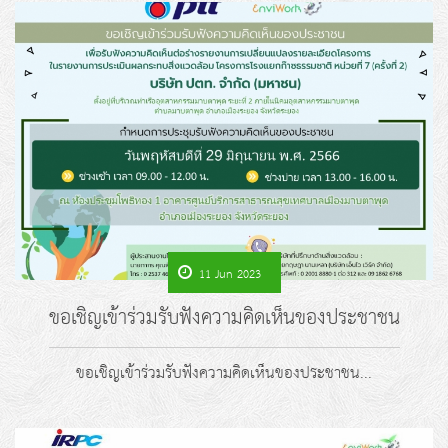
11 Jun 2023
ขอเชิญเข้าร่วมรับฟังความคิดเห็นของประชาชน
ขอเชิญเข้าร่วมรับฟังความคิดเห็นของประชาชน...