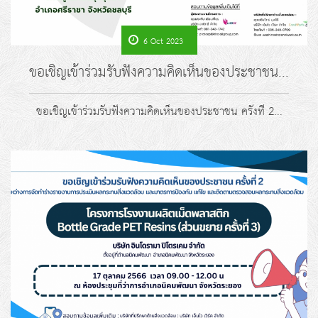
6 Oct 2023
ขอเชิญเข้าร่วมรับฟังความคิดเห็นของประชาชน...
ขอเชิญเข้าร่วมรับฟังความคิดเห็นของประชาชน ครั้งที่ 2...