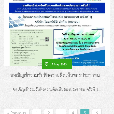
17 May 2023
ขอเชิญเข้าร่วมรับฟังความคิดเห็นของประชาชน...
ขอเชิญเข้าร่วมรับฟังความคิดเห็นของประชาชน ครั้งที่ 1...
« Previous
1
2
...
4
6
5